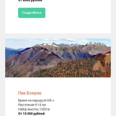
От 8000 рублей
Подробнее
Пик Бзерпи
Время на маршруте 6-8 ч
Расстояние 9-14 км
Набор высоты 1000 м
От 10 000 рублей