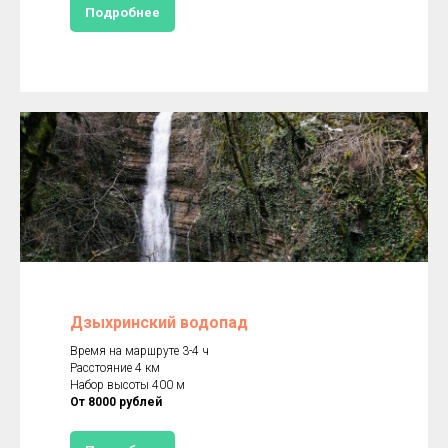
Подробнее
Дзыхринский водопад
Время на маршруте 3-4 ч
Расстояние 4 км
Набор высоты 400 м
От 8000 рублей