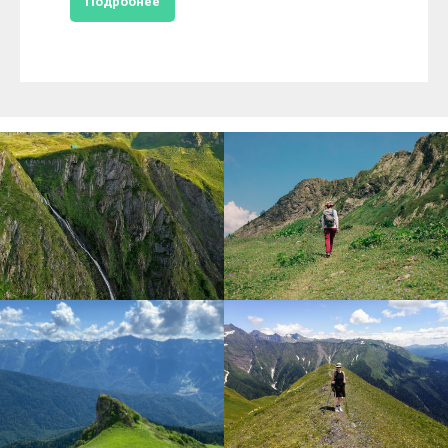
Подробнее