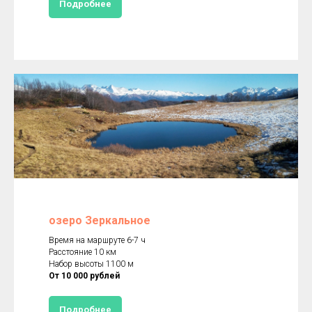
Подробнее
озеро Зеркальное
Время на маршруте 6-7 ч
Расстояние 10 км
Набор высоты 1100 м
От 10 000 рублей
Подробнее