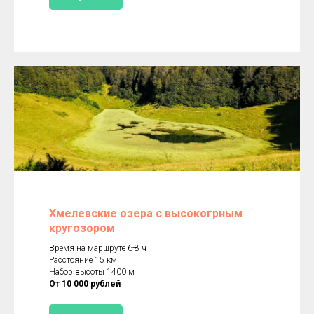
Хмелевские озера с высокогрным
кругозором
Время на маршруте 6-8 ч
Расстояние 15 км
Набор высоты 1400 м
От 10 000 рублей