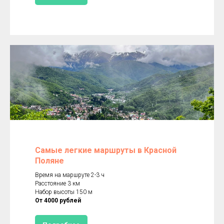
Самые легкие маршруты в Красной
Поляне
Время на маршруте 2-3 ч
Расстояние 3 км
Набор высоты 150 м
От 4000 рублей