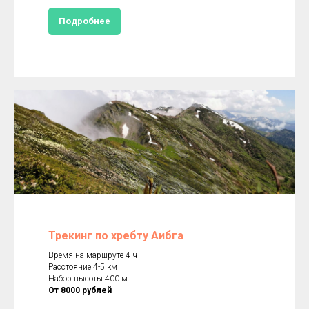
Подробнее
Трекинг по хребту Аибга
Время на маршруте 4 ч
Расстояние 4-5 км
Набор высоты 400 м
От 8000 рублей