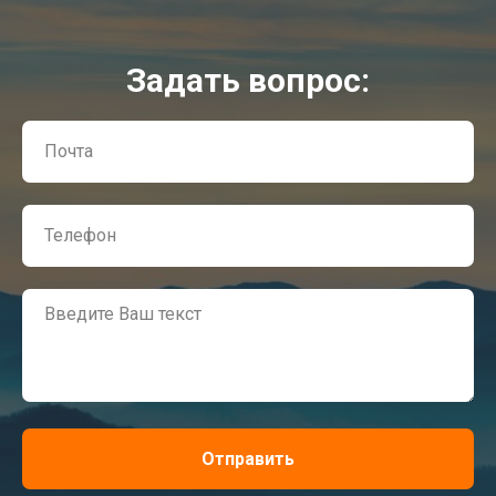
Задать вопрос:
Отправить