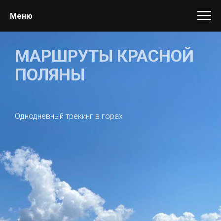
Меню
МАРШРУТЫ КРАСНОЙ
ПОЛЯНЫ
Однодневный трекинг в горах