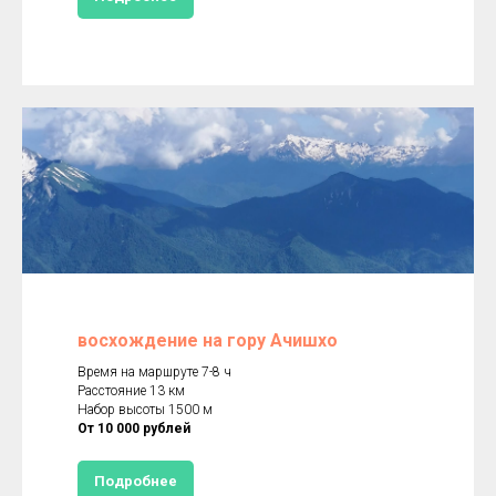
восхождение на гору Ачишхо
Время на маршруте 7-8 ч
Расстояние 13 км
Набор высоты 1500 м
От 10 000 рублей
Подробнее