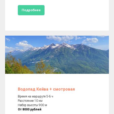
Подробнее
Водопад Кейва + смотровая
Время на маршруте 5-6 ч
Расстояние 10 км
Набор высоты 900 м
От 8000 рублей