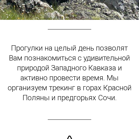
Прогулки на целый день позволят
Вам познакомиться с удивительной
природой Западного Кавказа и
активно провести время. Мы
организуем трекинг в горах Красной
Поляны и предгорьях Сочи.