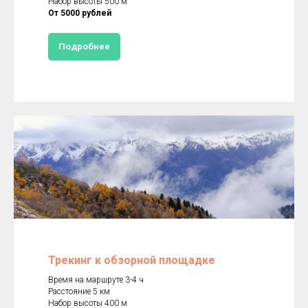
Набор высоты 500 м
От 5000 рублей
Подробнее
Трекинг к обзорной площадке
Время на маршруте 3-4 ч
Расстояние 5 км
Набор высоты 400 м