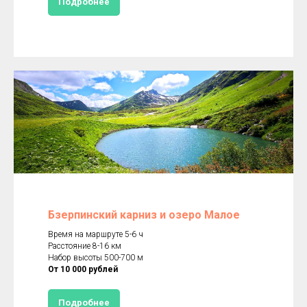
Подробнее
Бзерпинский карниз и озеро Малое
Время на маршруте 5-6 ч
Расстояние 8-16 км
Набор высоты 500-700 м
От 10 000 рублей
Подробнее