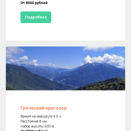
От 8000 рублей
Подробнее
Греческий кругозор
Время на маршруте 4-5 ч
Расстояние 8 км
Набор высоты 600 м