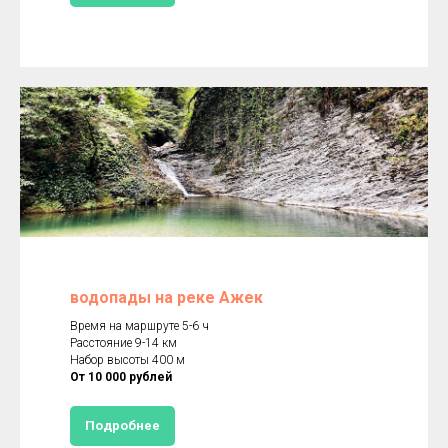
водопады на реке Ажек
Время на маршруте 5-6 ч
Расстояние 9-14 км
Набор высоты 400 м
От 10 000 рублей
Подробнее